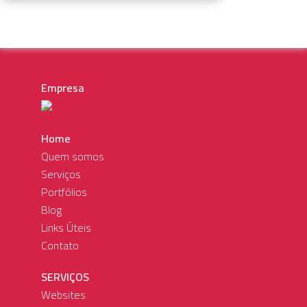
Empresa
Home
Quem somos
Serviços
Portfólios
Blog
Links Úteis
Contato
SERVIÇOS
Websites