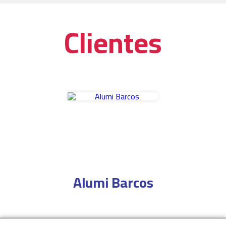
Clientes
Alumi Barcos