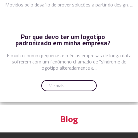
Movidos pelo desafio de prover soluções a partir do design. ...
Por que devo ter um logotipo
padronizado em minha empresa?
É muito comum pequenas e médias empresas de longa data
sofrerem com um fenômeno chamado de "síndrome do
logotipo alteradamente al...
Ver mais
Blog