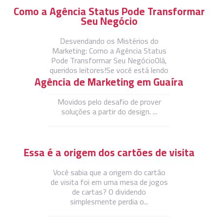
Como a Agência Status Pode Transformar
Seu Negócio
Desvendando os Mistérios do
Marketing: Como a Agência Status
Pode Transformar Seu NegócioOlá,
queridos leitores!Se você está lendo
Agência de Marketing em Guaíra
...
Movidos pelo desafio de prover
soluções a partir do design. ...
Essa é a origem dos cartões de visita
Você sabia que a origem do cartão
de visita foi em uma mesa de jogos
de cartas? O dividendo
simplesmente perdia o...