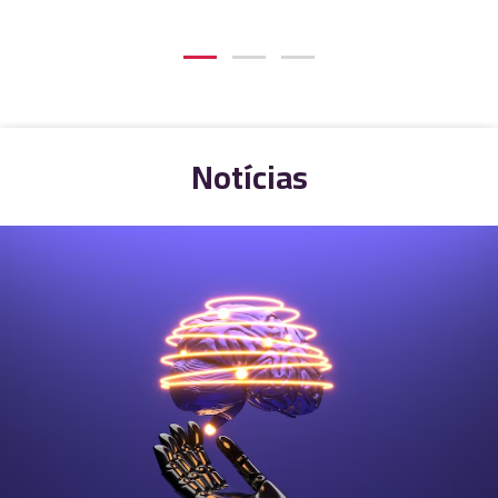
Notícias